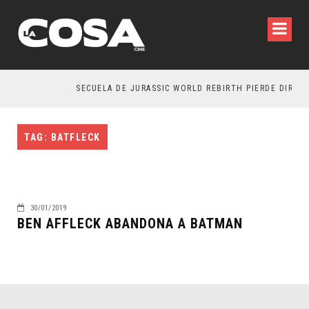
SECUELA DE JURASSIC WORLD REBIRTH PIERDE DIRECT
TAG: BATFLECK
30/01/2019
BEN AFFLECK ABANDONA A BATMAN