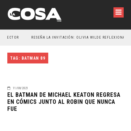
DIRECTOR
TAG: BATMAN 89
11/08/2021
EL BATMAN DE MICHAEL KEATON REGRESA
EN CÓMICS JUNTO AL ROBIN QUE NUNCA
FUE