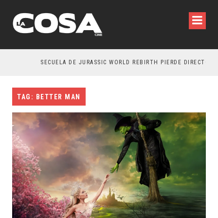
SECUELA DE JURASSIC WORLD REBIRTH PIERDE DIRECTOR
TAG: BETTER MAN