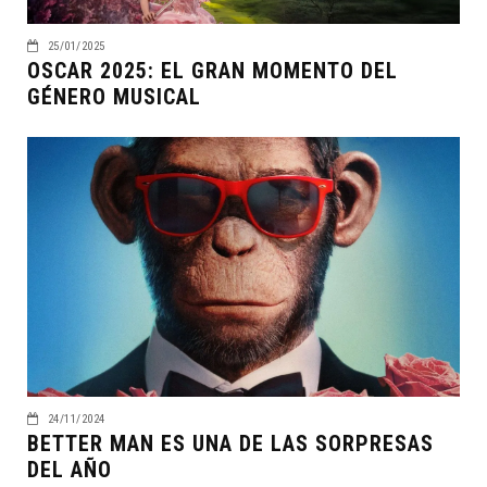
25/01/2025
OSCAR 2025: EL GRAN MOMENTO DEL
GÉNERO MUSICAL
24/11/2024
BETTER MAN ES UNA DE LAS SORPRESAS
DEL AÑO