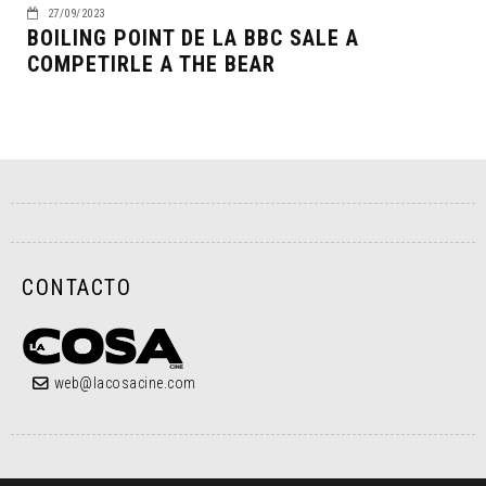
27/09/2023
BOILING POINT DE LA BBC SALE A
COMPETIRLE A THE BEAR
CONTACTO
web@lacosacine.com