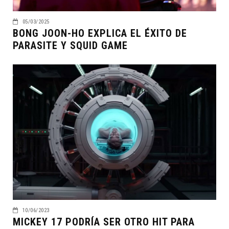
05/03/2025
BONG JOON-HO EXPLICA EL ÉXITO DE
PARASITE Y SQUID GAME
10/06/2023
MICKEY 17 PODRÍA SER OTRO HIT PARA