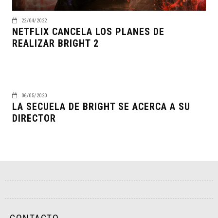
22/04/2022
NETFLIX CANCELA LOS PLANES DE
REALIZAR BRIGHT 2
06/05/2020
LA SECUELA DE BRIGHT SE ACERCA A SU
DIRECTOR