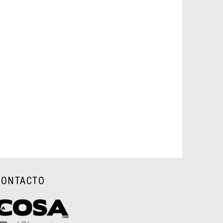
CONTACTO