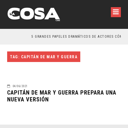
5 GRANDES PAPELES DRAMÁTICOS DE ACTORES CÓMICO
TAG: CAPITÁN DE MAR Y GUERRA
04/06/2021
CAPITÁN DE MAR Y GUERRA PREPARA UNA
NUEVA VERSIÓN