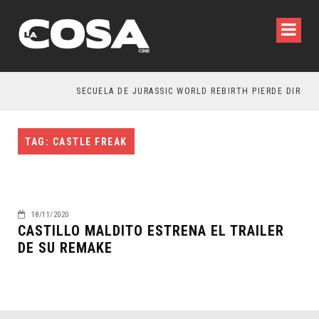
SECUELA DE JURASSIC WORLD REBIRTH PIERDE DIRECTO
TAG: CASTLE FREAK
18/11/2020
CASTILLO MALDITO ESTRENA EL TRAILER
DE SU REMAKE