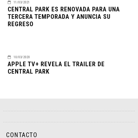
11/03/2021
CENTRAL PARK ES RENOVADA PARA UNA
TERCERA TEMPORADA Y ANUNCIA SU
REGRESO
10/03/2020
APPLE TV+ REVELA EL TRAILER DE
CENTRAL PARK
CONTACTO