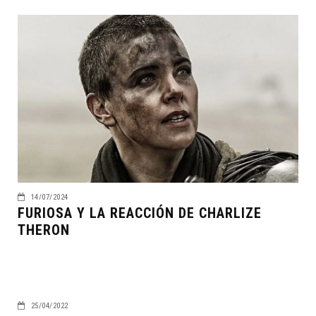
14/07/2024
FURIOSA Y LA REACCIÓN DE CHARLIZE
THERON
25/04/2022