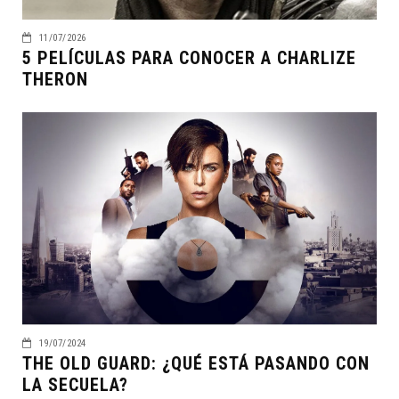
11/07/2026
5 PELÍCULAS PARA CONOCER A CHARLIZE
THERON
19/07/2024
THE OLD GUARD: ¿QUÉ ESTÁ PASANDO CON
LA SECUELA?