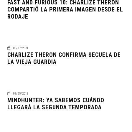
FAST AND FURIOUS 10: CHARLIZE THERON
COMPARTIÓ LA PRIMERA IMAGEN DESDE EL
RODAJE
01/07/2021
CHARLIZE THERON CONFIRMA SECUELA DE
LA VIEJA GUARDIA
09/05/2019
MINDHUNTER: YA SABEMOS CUÁNDO
LLEGARÁ LA SEGUNDA TEMPORADA