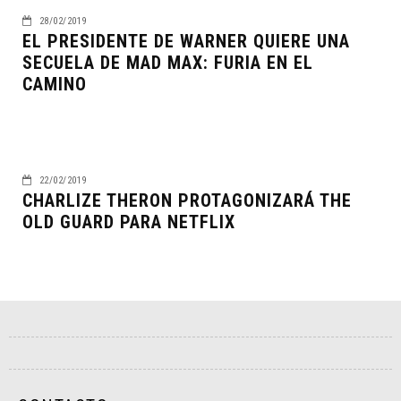
28/02/2019
EL PRESIDENTE DE WARNER QUIERE UNA
SECUELA DE MAD MAX: FURIA EN EL
CAMINO
22/02/2019
CHARLIZE THERON PROTAGONIZARÁ THE
OLD GUARD PARA NETFLIX