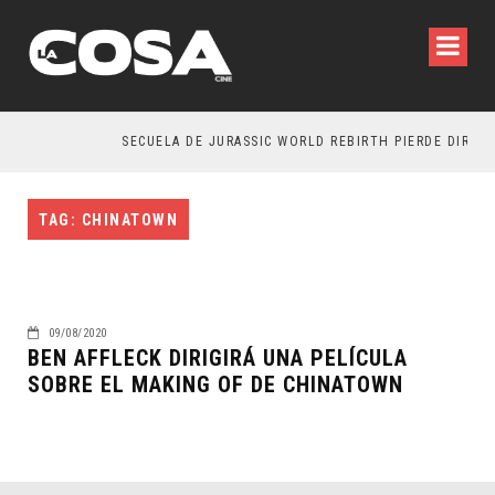
SECUELA DE JURASSIC WORLD REBIRTH PIERDE DIRECT
TAG: CHINATOWN
09/08/2020
BEN AFFLECK DIRIGIRÁ UNA PELÍCULA
SOBRE EL MAKING OF DE CHINATOWN