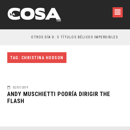
OTROS DÍA D: 5 TÍTULOS BÉLICOS IMPERDIBLES
TAG: CHRISTINA HODSON
02/07/2019
ANDY MUSCHIETTI PODRÍA DIRIGIR THE
FLASH