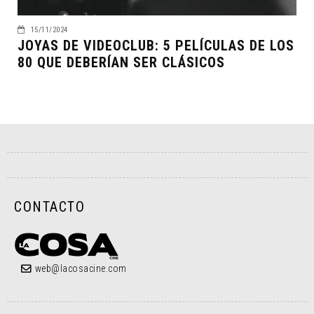
15/11/2024
JOYAS DE VIDEOCLUB: 5 PELÍCULAS DE LOS
80 QUE DEBERÍAN SER CLÁSICOS
CONTACTO
web@lacosacine.com