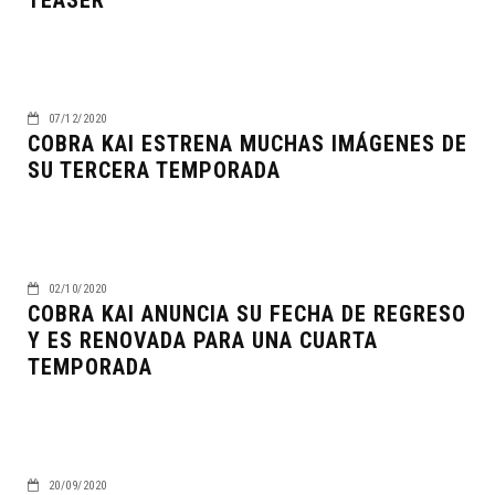
TEASER
07/12/2020
COBRA KAI ESTRENA MUCHAS IMÁGENES DE
SU TERCERA TEMPORADA
02/10/2020
COBRA KAI ANUNCIA SU FECHA DE REGRESO
Y ES RENOVADA PARA UNA CUARTA
TEMPORADA
20/09/2020