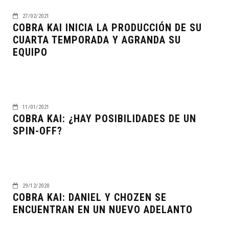
27/02/2021
COBRA KAI INICIA LA PRODUCCIÓN DE SU
CUARTA TEMPORADA Y AGRANDA SU
EQUIPO
11/01/2021
COBRA KAI: ¿HAY POSIBILIDADES DE UN
SPIN-OFF?
29/12/2020
COBRA KAI: DANIEL Y CHOZEN SE
ENCUENTRAN EN UN NUEVO ADELANTO