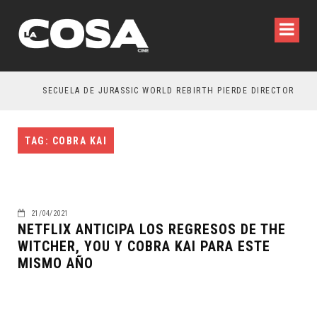
SECUELA DE JURASSIC WORLD REBIRTH PIERDE DIRECTOR
TAG: COBRA KAI
21/04/2021
NETFLIX ANTICIPA LOS REGRESOS DE THE
WITCHER, YOU Y COBRA KAI PARA ESTE
MISMO AÑO