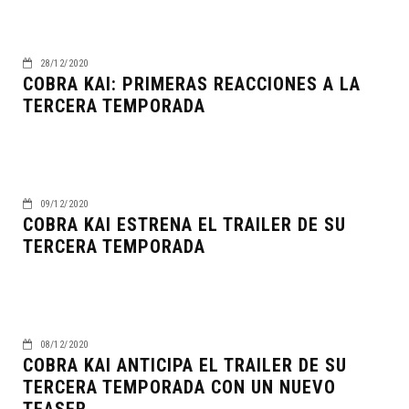
28/12/2020
COBRA KAI: PRIMERAS REACCIONES A LA
TERCERA TEMPORADA
09/12/2020
COBRA KAI ESTRENA EL TRAILER DE SU
TERCERA TEMPORADA
08/12/2020
COBRA KAI ANTICIPA EL TRAILER DE SU
TERCERA TEMPORADA CON UN NUEVO