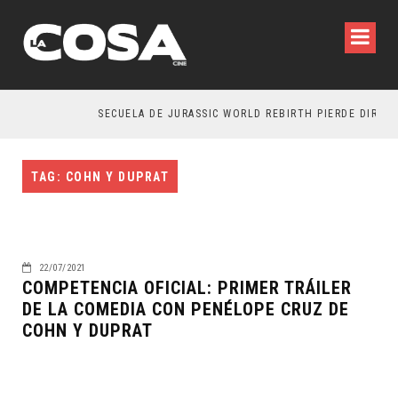
SECUELA DE JURASSIC WORLD REBIRTH PIERDE DIRECT
TAG: COHN Y DUPRAT
22/07/2021
COMPETENCIA OFICIAL: PRIMER TRÁILER
DE LA COMEDIA CON PENÉLOPE CRUZ DE
COHN Y DUPRAT