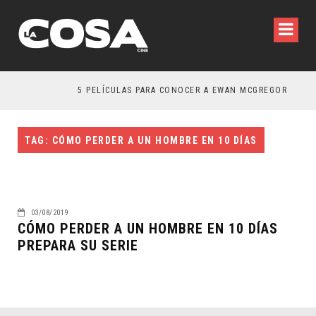
5 PELÍCULAS PARA CONOCER A EWAN MCGREGOR
TAG: CÓMO PERDER A UN HOMBRE EN 10 DÍAS
03/08/2019
CÓMO PERDER A UN HOMBRE EN 10 DÍAS
PREPARA SU SERIE