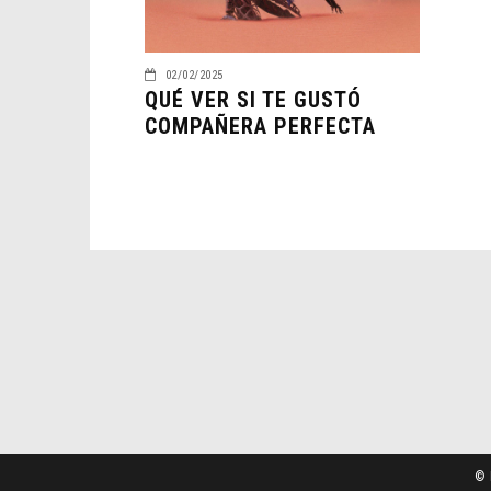
02/02/2025
QUÉ VER SI TE GUSTÓ
COMPAÑERA PERFECTA
© 