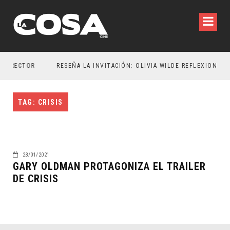
DIRECTOR
TAG: CRISIS
28/01/2021
GARY OLDMAN PROTAGONIZA EL TRAILER
DE CRISIS