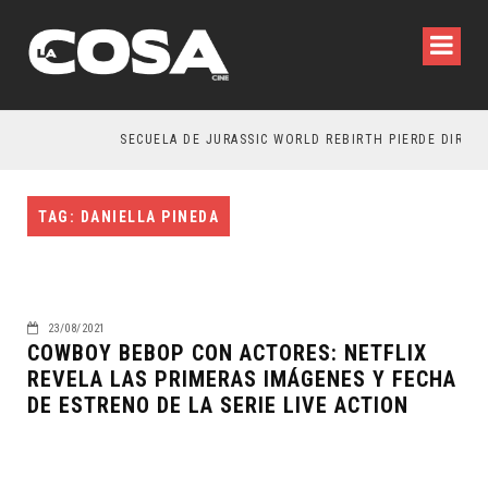
SECUELA DE JURASSIC WORLD REBIRTH PIERDE DIRECT
TAG: DANIELLA PINEDA
23/08/2021
COWBOY BEBOP CON ACTORES: NETFLIX
REVELA LAS PRIMERAS IMÁGENES Y FECHA
DE ESTRENO DE LA SERIE LIVE ACTION