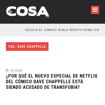
SECUELA DE JURASSIC WORLD REBIRTH PIERDE DIRECTO
TAG: DAVE CHAPPELLE
14/10/2021
¿POR QUÉ EL NUEVO ESPECIAL DE NETFLIX
DEL CÓMICO DAVE CHAPPELLE ESTÁ
SIENDO ACUSADO DE TRANSFOBIA?