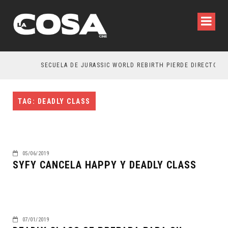
SECUELA DE JURASSIC WORLD REBIRTH PIERDE DIRECTOR
TAG: DEADLY CLASS
05/06/2019
SYFY CANCELA HAPPY Y DEADLY CLASS
07/01/2019