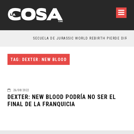
SECUELA DE JURASSIC WORLD REBIRTH PIERDE DIRECT
TAG: DEXTER: NEW BLOOD
26/08/2022
DEXTER: NEW BLOOD PODRÍA NO SER EL
FINAL DE LA FRANQUICIA