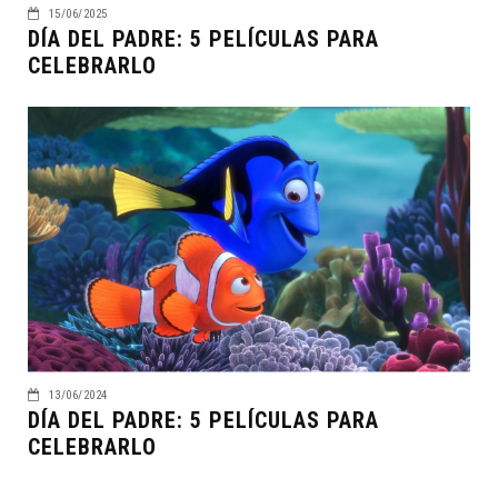
15/06/2025
DÍA DEL PADRE: 5 PELÍCULAS PARA
CELEBRARLO
13/06/2024
DÍA DEL PADRE: 5 PELÍCULAS PARA
CELEBRARLO