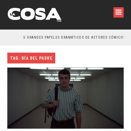
5 GRANDES PAPELES DRAMÁTICOS DE ACTORES CÓMICOS
TAG: DÍA DEL PADRE