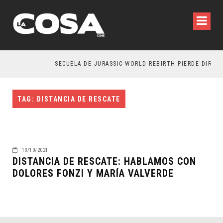
SECUELA DE JURASSIC WORLD REBIRTH PIERDE DIRECT
TAG: DISTANCIA DE RESCATE
13/10/2021
DISTANCIA DE RESCATE: HABLAMOS CON
DOLORES FONZI Y MARÍA VALVERDE