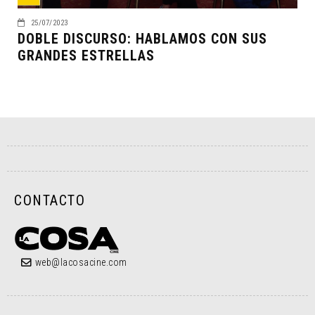
25/07/2023
DOBLE DISCURSO: HABLAMOS CON SUS
GRANDES ESTRELLAS
CONTACTO
web@lacosacine.com