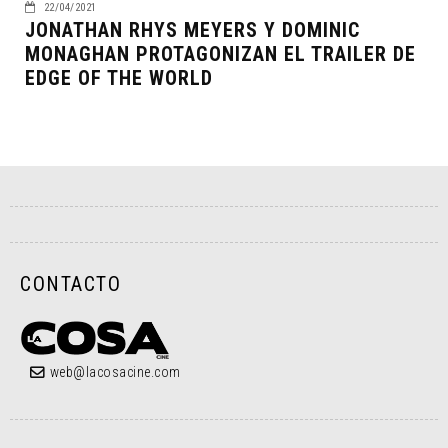
22/04/2021
JONATHAN RHYS MEYERS Y DOMINIC
MONAGHAN PROTAGONIZAN EL TRAILER DE
EDGE OF THE WORLD
CONTACTO
web@lacosacine.com