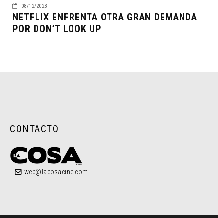
08/12/2023
NETFLIX ENFRENTA OTRA GRAN DEMANDA
POR DON’T LOOK UP
CONTACTO
web@lacosacine.com