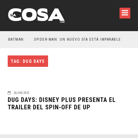
ER BATMAN
SPIDER-MAN: UN NUEVO DÍA ESTÁ IMPARABLE
TAG: DUG DAYS
26/08/2021
DUG DAYS: DISNEY PLUS PRESENTA EL
TRAILER DEL SPIN-OFF DE UP