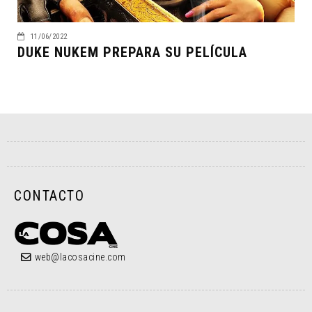
11/06/2022
DUKE NUKEM PREPARA SU PELÍCULA
CONTACTO
web@lacosacine.com