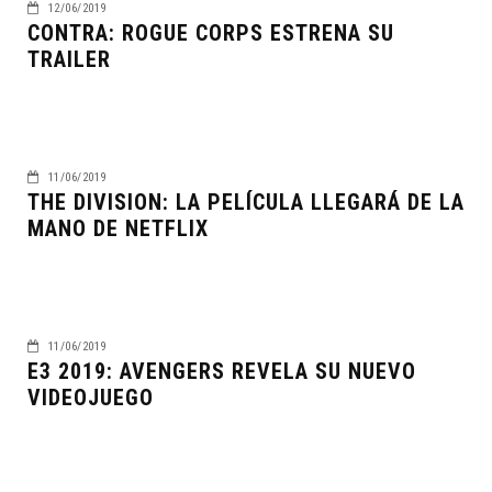
12/06/2019
CONTRA: ROGUE CORPS ESTRENA SU
TRAILER
11/06/2019
THE DIVISION: LA PELÍCULA LLEGARÁ DE LA
MANO DE NETFLIX
11/06/2019
E3 2019: AVENGERS REVELA SU NUEVO
VIDEOJUEGO