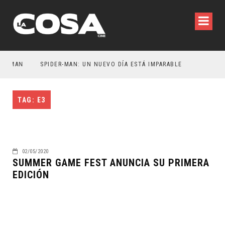
ATMAN
SPIDER-MAN: UN NUEVO DÍA ESTÁ IMPARABLE
TAG: E3
02/05/2020
SUMMER GAME FEST ANUNCIA SU PRIMERA
EDICIÓN