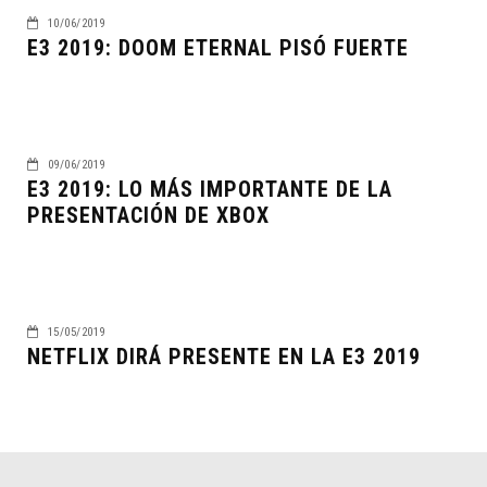
10/06/2019
E3 2019: DOOM ETERNAL PISÓ FUERTE
09/06/2019
E3 2019: LO MÁS IMPORTANTE DE LA
PRESENTACIÓN DE XBOX
15/05/2019
NETFLIX DIRÁ PRESENTE EN LA E3 2019