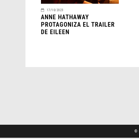
17/10/2023
ANNE HATHAWAY
PROTAGONIZA EL TRAILER
DE EILEEN
© 