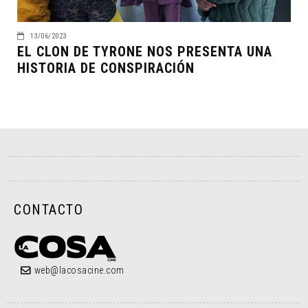
13/06/2023
EL CLON DE TYRONE NOS PRESENTA UNA
HISTORIA DE CONSPIRACIÓN
CONTACTO
web@lacosacine.com