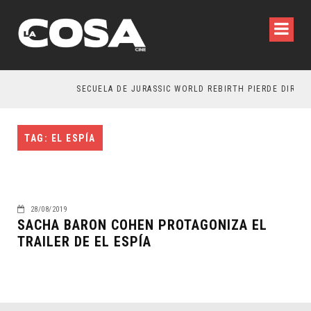
SECUELA DE JURASSIC WORLD REBIRTH PIERDE DIRECT
TAG: EL ESPÍA
28/08/2019
SACHA BARON COHEN PROTAGONIZA EL
TRAILER DE EL ESPÍA