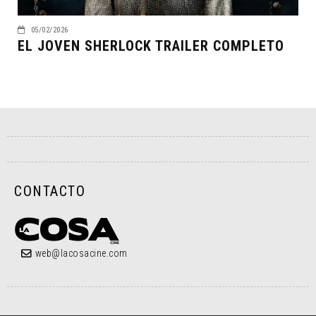
05/02/2026
EL JOVEN SHERLOCK TRAILER COMPLETO
CONTACTO
web@lacosacine.com