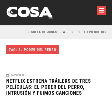
SECUELA DE JURASSIC WORLD REBIRTH PIERDE DIRECT
TAG: EL PODER DEL PERRO
26/08/2021
NETFLIX ESTRENA TRÁILERS DE TRES
PELÍCULAS: EL PODER DEL PERRO,
INTRUSIÓN Y FUIMOS CANCIONES