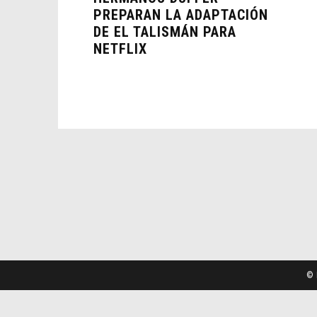
PREPARAN LA ADAPTACIÓN
DE EL TALISMÁN PARA
NETFLIX
© 