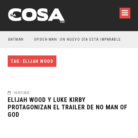
ER BATMAN
SPIDER-MAN: UN NUEVO DÍA ESTÁ IMPARABLE
TAG: ELIJAH WOOD
10/07/2021
ELIJAH WOOD Y LUKE KIRBY
PROTAGONIZAN EL TRAILER DE NO MAN OF
GOD