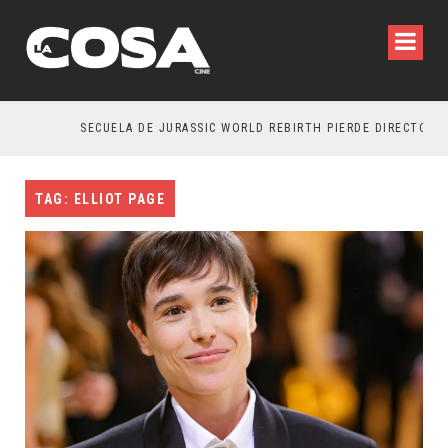
SECUELA DE JURASSIC WORLD REBIRTH PIERDE DIRECTOR
TAG: ELLIOT PAGE