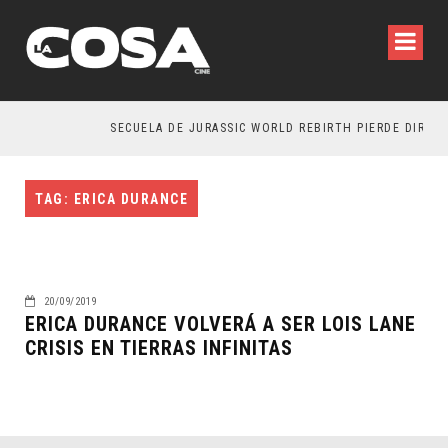
SECUELA DE JURASSIC WORLD REBIRTH PIERDE DIRECT
TAG: ERICA DURANCE
20/09/2019
ERICA DURANCE VOLVERÁ A SER LOIS LANE
CRISIS EN TIERRAS INFINITAS