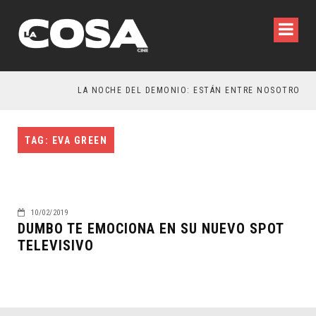
TAG: EVA GREEN
10/02/2019
DUMBO TE EMOCIONA EN SU NUEVO SPOT
TELEVISIVO