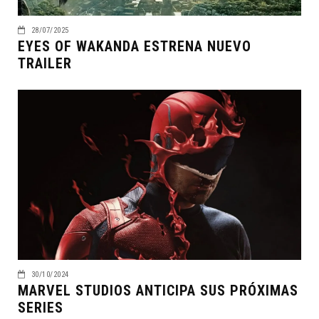
28/07/2025
EYES OF WAKANDA ESTRENA NUEVO
TRAILER
30/10/2024
MARVEL STUDIOS ANTICIPA SUS PRÓXIMAS
SERIES