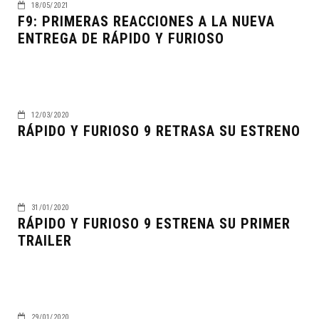
18/05/2021
F9: PRIMERAS REACCIONES A LA NUEVA
ENTREGA DE RÁPIDO Y FURIOSO
12/03/2020
RÁPIDO Y FURIOSO 9 RETRASA SU ESTRENO
31/01/2020
RÁPIDO Y FURIOSO 9 ESTRENA SU PRIMER
TRAILER
29/01/2020