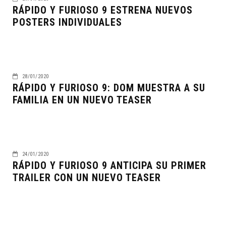
RÁPIDO Y FURIOSO 9 ESTRENA NUEVOS
POSTERS INDIVIDUALES
28/01/2020
RÁPIDO Y FURIOSO 9: DOM MUESTRA A SU
FAMILIA EN UN NUEVO TEASER
24/01/2020
RÁPIDO Y FURIOSO 9 ANTICIPA SU PRIMER
TRAILER CON UN NUEVO TEASER