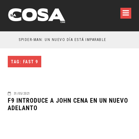
AN
SPIDER-MAN: UN NUEVO DÍA ESTÁ IMPARABLE
TAG: FAST 9
31/05/2021
F9 INTRODUCE A JOHN CENA EN UN NUEVO
ADELANTO