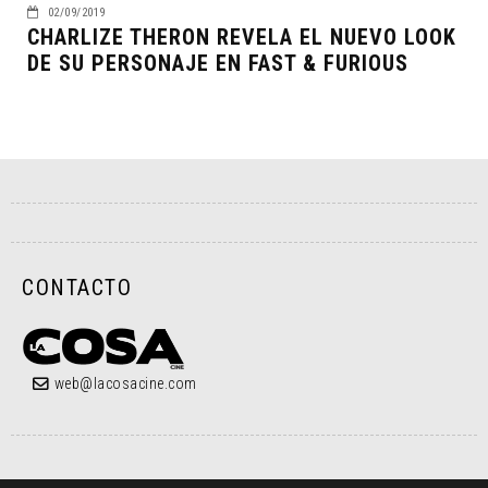
02/09/2019
CHARLIZE THERON REVELA EL NUEVO LOOK
DE SU PERSONAJE EN FAST & FURIOUS
CONTACTO
web@lacosacine.com