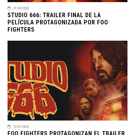
21/02/2022
STUDIO 666: TRAILER FINAL DE LA
PELÍCULA PROTAGONIZADA POR FOO
FIGHTERS
12/01/2022
FOO FIGHTERS PROTAGONIZAN EL TRAILER