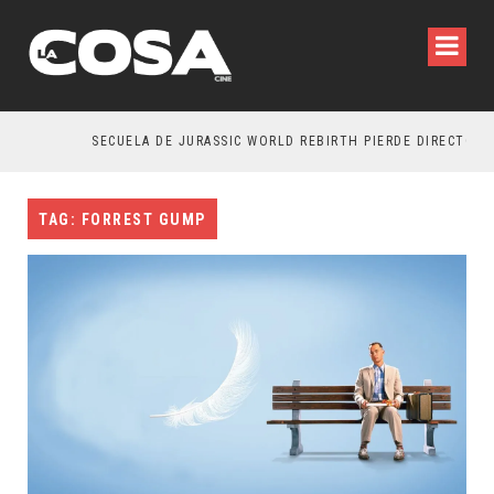
SECUELA DE JURASSIC WORLD REBIRTH PIERDE DIRECTOR
TAG: FORREST GUMP