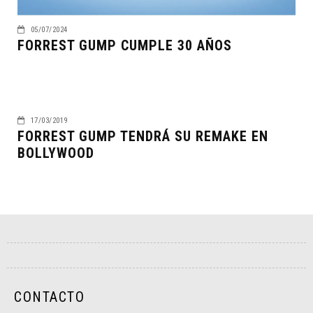
05/07/2024
FORREST GUMP CUMPLE 30 AÑOS
17/03/2019
FORREST GUMP TENDRÁ SU REMAKE EN
BOLLYWOOD
CONTACTO