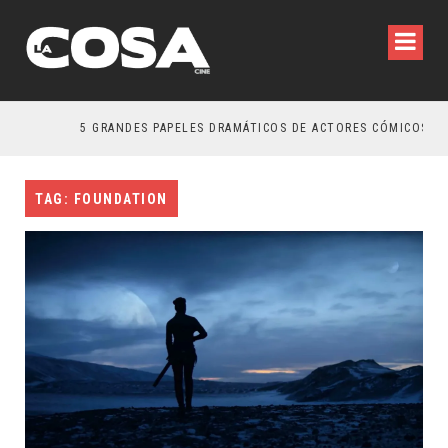
5 GRANDES PAPELES DRAMÁTICOS DE ACTORES CÓMICOS
TAG: FOUNDATION