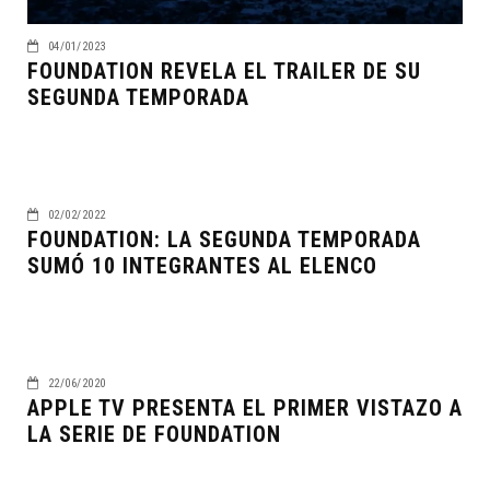
04/01/2023
FOUNDATION REVELA EL TRAILER DE SU
SEGUNDA TEMPORADA
02/02/2022
FOUNDATION: LA SEGUNDA TEMPORADA
SUMÓ 10 INTEGRANTES AL ELENCO
22/06/2020
APPLE TV PRESENTA EL PRIMER VISTAZO A
LA SERIE DE FOUNDATION