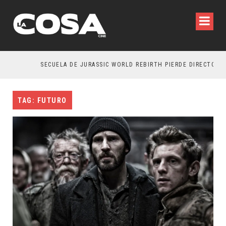
SECUELA DE JURASSIC WORLD REBIRTH PIERDE DIRECTOR
TAG: FUTURO