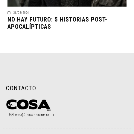
31/08/2024
NO HAY FUTURO: 5 HISTORIAS POST-
APOCALÍPTICAS
CONTACTO
web@lacosacine.com