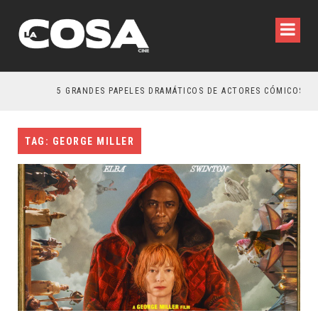
5 GRANDES PAPELES DRAMÁTICOS DE ACTORES CÓMICOS
TAG: GEORGE MILLER