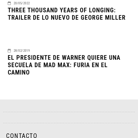
20/05/2022
THREE THOUSAND YEARS OF LONGING:
TRAILER DE LO NUEVO DE GEORGE MILLER
28/02/2019
EL PRESIDENTE DE WARNER QUIERE UNA
SECUELA DE MAD MAX: FURIA EN EL
CAMINO
CONTACTO