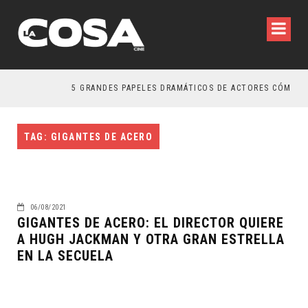
5 GRANDES PAPELES DRAMÁTICOS DE ACTORES CÓMICOS
TAG: GIGANTES DE ACERO
06/08/2021
GIGANTES DE ACERO: EL DIRECTOR QUIERE
A HUGH JACKMAN Y OTRA GRAN ESTRELLA
EN LA SECUELA