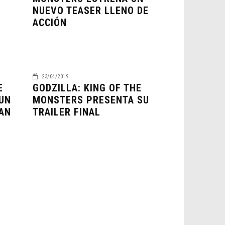
NUEVO TEASER LLENO DE
ACCIÓN
23/04/2019
E
GODZILLA: KING OF THE
UN
MONSTERS PRESENTA SU
AN
TRAILER FINAL